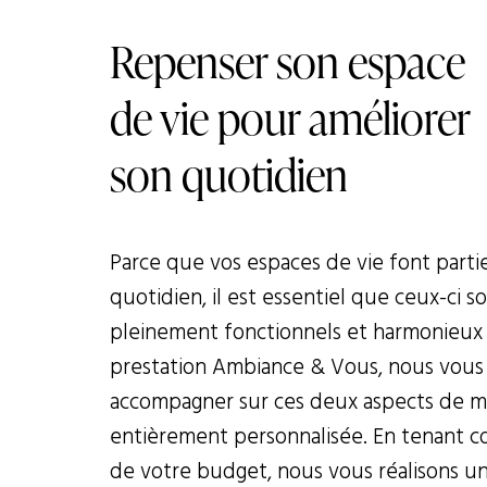
Repenser son espace
de vie pour améliorer
son quotidien
Parce que vos espaces de vie font parti
quotidien, il est essentiel que ceux-ci soi
pleinement fonctionnels et harmonieux 
prestation Ambiance & Vous, nous vous
accompagner sur ces deux aspects de m
entièrement personnalisée. En tenant c
de votre budget, nous vous réalisons u