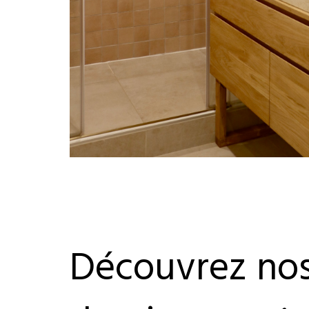
Découvrez no