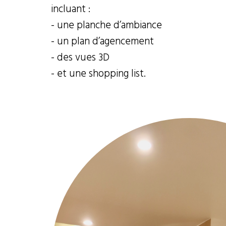
incluant :
- une planche d’ambiance
- un plan d’agencement
- des vues 3D
- et une shopping list.