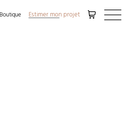
Estimer mon projet
Boutique