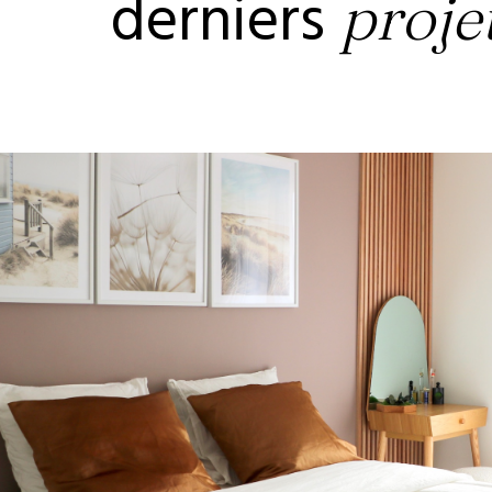
derniers
proje