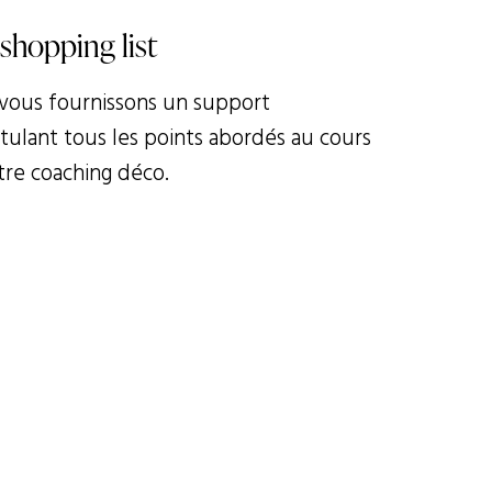
shopping list
vous fournissons un support
itulant tous les points abordés au cours
tre coaching déco.