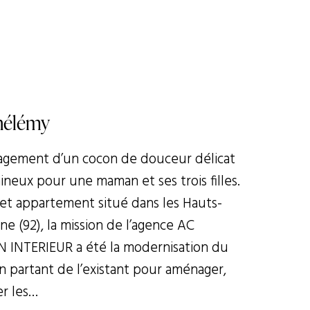
hélémy
gement d’un cocon de douceur délicat
ineux pour une maman et ses trois filles.
et appartement situé dans les Hauts-
ne (92), la mission de l’agence AC
 INTERIEUR a été la modernisation du
n partant de l’existant pour aménager,
r les…