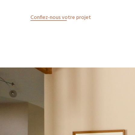
Confiez-nous votre projet