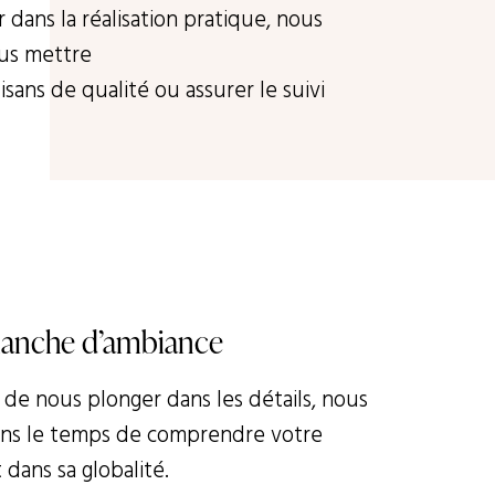
dans la réalisation pratique, nous
us mettre
isans de qualité ou assurer le suivi
lanche d’ambiance
 de nous plonger dans les détails, nous
ns le temps de comprendre votre
 dans sa globalité.