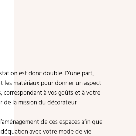
station est donc double. D’une part,
 et les matériaux pour donner un aspect
, correspondant à vos goûts et à votre
œur de la mission du décorateur
r l’aménagement de ces espaces afin que
 adéquation avec votre mode de vie.